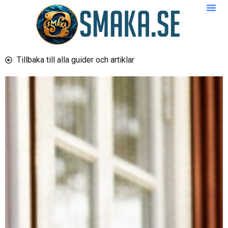
Tillbaka till alla guider och artiklar