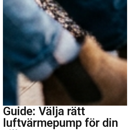
Guide: Välja rätt
luftvärmepump för din