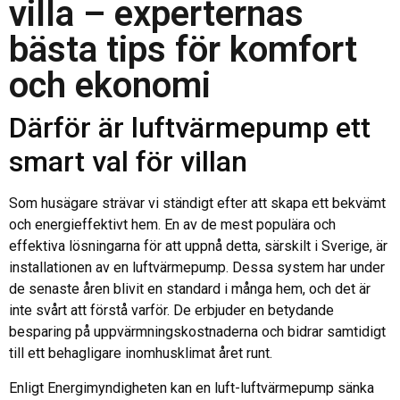
villa – experternas
bästa tips för komfort
och ekonomi
Därför är luftvärmepump ett
smart val för villan
Som husägare strävar vi ständigt efter att skapa ett bekvämt
och energieffektivt hem. En av de mest populära och
effektiva lösningarna för att uppnå detta, särskilt i Sverige, är
installationen av en luftvärmepump. Dessa system har under
de senaste åren blivit en standard i många hem, och det är
inte svårt att förstå varför. De erbjuder en betydande
besparing på uppvärmningskostnaderna och bidrar samtidigt
till ett behagligare inomhusklimat året runt.
Enligt Energimyndigheten kan en luft-luftvärmepump sänka