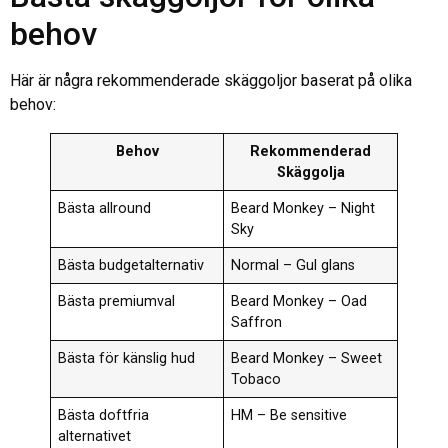
behov
Här är några rekommenderade skäggoljor baserat på olika
behov:
Behov
Rekommenderad
Skäggolja
Bästa allround
Beard Monkey – Night
Sky
Bästa budgetalternativ
Normal – Gul glans
Bästa premiumval
Beard Monkey – Oad
Saffron
Bästa för känslig hud
Beard Monkey – Sweet
Tobaco
Bästa doftfria
HM – Be sensitive
alternativet