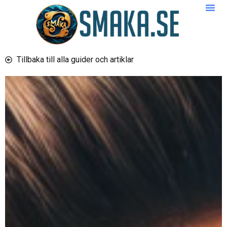
Tillbaka till alla guider och artiklar