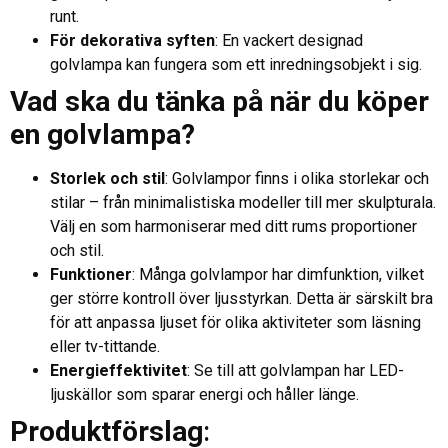
runt.
För dekorativa syften
: En vackert designad
golvlampa kan fungera som ett inredningsobjekt i sig.
Vad ska du tänka på när du köper
en golvlampa?
Storlek och stil
: Golvlampor finns i olika storlekar och
stilar – från minimalistiska modeller till mer skulpturala.
Välj en som harmoniserar med ditt rums proportioner
och stil.
Funktioner
: Många golvlampor har dimfunktion, vilket
ger större kontroll över ljusstyrkan. Detta är särskilt bra
för att anpassa ljuset för olika aktiviteter som läsning
eller tv-tittande.
Energieffektivitet
: Se till att golvlampan har LED-
ljuskällor som sparar energi och håller länge.
Produktförslag
: