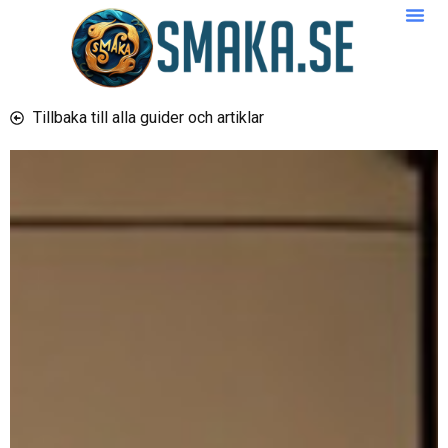
Tillbaka till alla guider och artiklar