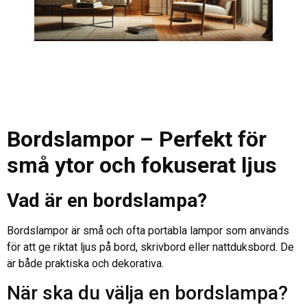
Bordslampor – Perfekt för
små ytor och fokuserat ljus
Vad är en bordslampa?
Bordslampor är små och ofta portabla lampor som används
för att ge riktat ljus på bord, skrivbord eller nattduksbord. De
är både praktiska och dekorativa.
När ska du välja en bordslampa?