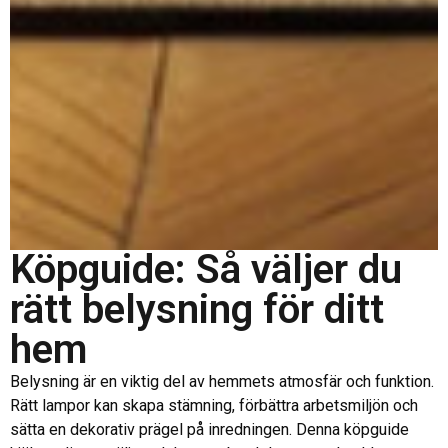
Köpguide: Så väljer du
rätt belysning för ditt
hem
Belysning är en viktig del av hemmets atmosfär och funktion.
Rätt lampor kan skapa stämning, förbättra arbetsmiljön och
sätta en dekorativ prägel på inredningen. Denna köpguide